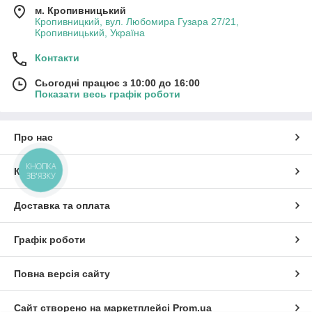
м. Кропивницький
Кропивницкий, вул. Любомира Гузара 27/21,
Кропивницький, Україна
Контакти
Сьогодні працює з 10:00 до 16:00
Показати весь графік роботи
Про нас
КНОПКА
Контакти
ЗВ'ЯЗКУ
Доставка та оплата
Графік роботи
Повна версія сайту
Сайт створено на маркетплейсі
Prom.ua