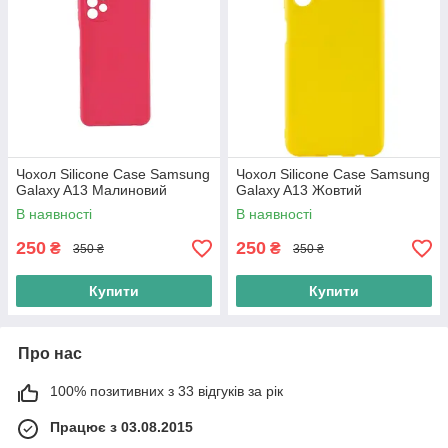
Чохол Silicone Case Samsung
Чохол Silicone Case Samsung
Galaxy A13 Малиновий
Galaxy A13 Жовтий
В наявності
В наявності
250
250
₴
₴
350 ₴
350 ₴
Купити
Купити
Про нас
100% позитивних з 33 відгуків за рік
Працює з 03.08.2015