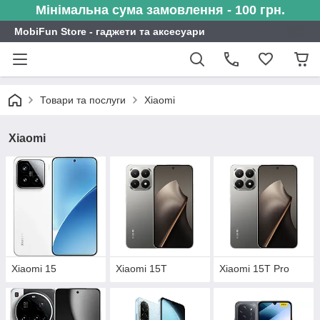
Мінімальна сума замовлення - 100 грн.
MobiFun Store - гаджети та аксесуари
Товари та послуги
Xiaomi
Xiaomi
Xiaomi 15
Xiaomi 15T
Xiaomi 15T Pro