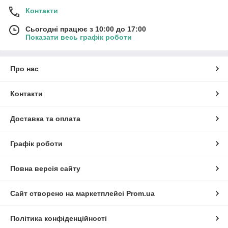
Контакти
Сьогодні працює з 10:00 до 17:00
Показати весь графік роботи
Про нас
Контакти
Доставка та оплата
Графік роботи
Повна версія сайту
Сайт створено на маркетплейсі
Prom.ua
Політика конфіденційності