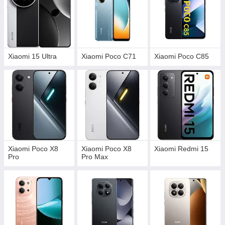
Xiaomi 15 Ultra
Xiaomi Poco C71
Xiaomi Poco C85
Xiaomi Poco X8
Xiaomi Poco X8
Xiaomi Redmi 15
Pro
Pro Max