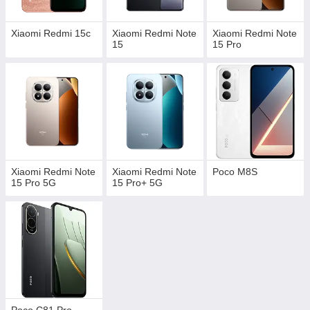
Xiaomi Redmi 15c
Xiaomi Redmi Note
Xiaomi Redmi Note
15
15 Pro
Xiaomi Redmi Note
Xiaomi Redmi Note
Poco M8S
15 Pro 5G
15 Pro+ 5G