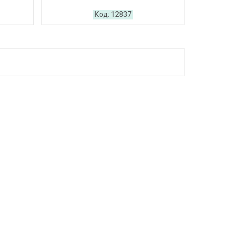
12837