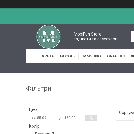
MobiFun Store -
гаджети та аксесуари
APPLE
GOOGLE
SAMSUNG
ONEPLUS
X
Фільтри
Ціна
Колір