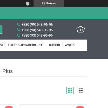
Кошик
+380 (99) 548-96-96
+380 (98) 548-96-96
+380 (93) 548-96-96
ОЇ
ЕНЕРГОНЕЗАЛЕЖНІСТЬ
КАБЕЛІ
АУДІО
 Plus