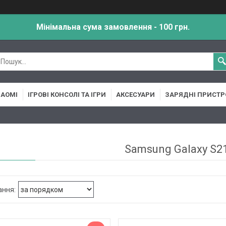
Мінімальна сума замовлення - 100 грн.
IAOMI
ІГРОВІ КОНСОЛІ ТА ІГРИ
АКСЕСУАРИ
ЗАРЯДНІ ПРИСТР
Samsung Galaxy S21