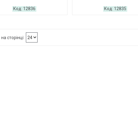
12836
12835