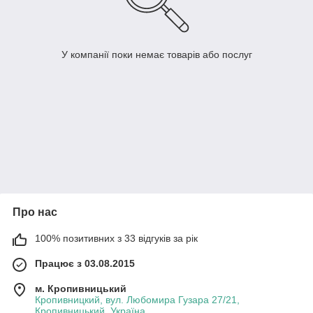
У компанії поки немає товарів або послуг
Про нас
100% позитивних з 33 відгуків за рік
Працює з 03.08.2015
м. Кропивницький
Кропивницкий, вул. Любомира Гузара 27/21,
Кропивницький, Україна