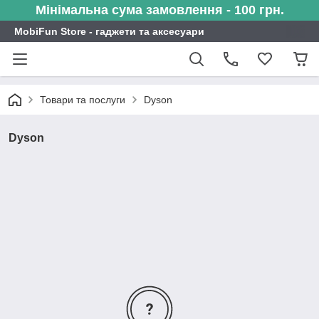
Мінімальна сума замовлення - 100 грн.
MobiFun Store - гаджети та аксесуари
Товари та послуги
Dyson
Dyson