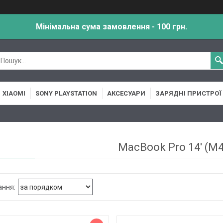
Мінімальна сума замовлення - 100 грн.
XIAOMI
SONY PLAYSTATION
АКСЕСУАРИ
ЗАРЯДНІ ПРИСТРОЇ
MacBook Pro 14' (M4