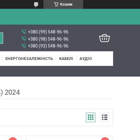
Кошик
+380 (99) 548-96-96
+380 (98) 548-96-96
+380 (93) 548-96-96
ЕНЕРГОНЕЗАЛЕЖНІСТЬ
КАБЕЛІ
АУДІО
) 2024