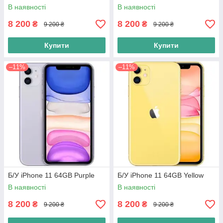
В наявності
В наявності
8 200
8 200
₴
₴
9 200 ₴
9 200 ₴
Купити
Купити
–11%
–11%
Б/У iPhone 11 64GB Purple
Б/У iPhone 11 64GB Yellow
В наявності
В наявності
8 200
8 200
₴
₴
9 200 ₴
9 200 ₴