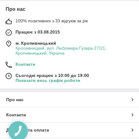
Про нас
100% позитивних з 33 відгуків за рік
Працює з 03.08.2015
м. Кропивницький
Кропивницкий, вул. Любомира Гузара 27/21,
Кропивницький, Україна
Контакти
Сьогодні працює з 10:00 до 19:00
Показати весь графік роботи
Про нас
Контакти
Доставка та оплата