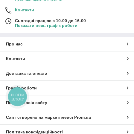
Контакти
Сьогодні працює з 10:00 до 16:00
Показати весь графік роботи
Про нас
Контакти
Доставка та оплата
Графік роботи
КНОПКА
ЗВ'ЯЗКУ
Повна версія сайту
Сайт створено на маркетплейсі
Prom.ua
Політика конфіденційності