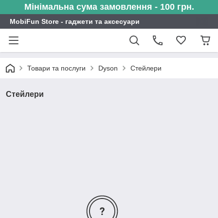
Мінімальна сума замовлення - 100 грн.
MobiFun Store - гаджети та аксесуари
Товари та послуги
Dyson
Стейлери
Стейлери