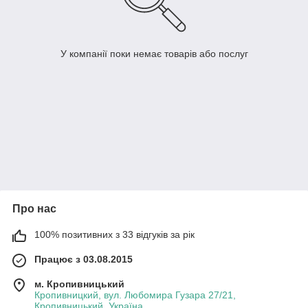
У компанії поки немає товарів або послуг
Про нас
100% позитивних з 33 відгуків за рік
Працює з 03.08.2015
м. Кропивницький
Кропивницкий, вул. Любомира Гузара 27/21,
Кропивницький, Україна