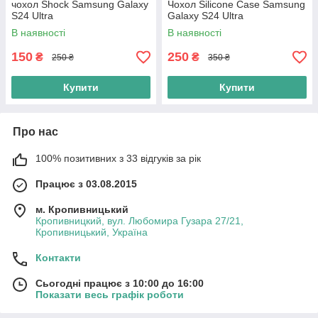
чохол Shock Samsung Galaxy
Чохол Silicone Case Samsung
S24 Ultra
Galaxy S24 Ultra
В наявності
В наявності
150
250
₴
₴
250 ₴
350 ₴
Купити
Купити
Про нас
100% позитивних з 33 відгуків за рік
Працює з 03.08.2015
м. Кропивницький
Кропивницкий, вул. Любомира Гузара 27/21,
Кропивницький, Україна
Контакти
Сьогодні працює з 10:00 до 16:00
Показати весь графік роботи