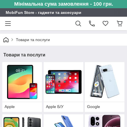
Мінімальна сума замовлення - 100 грн.
MobiFun Store - гаджети та аксесуари
Товари та послуги
Товари та послуги
Apple
Apple Б/У
Google