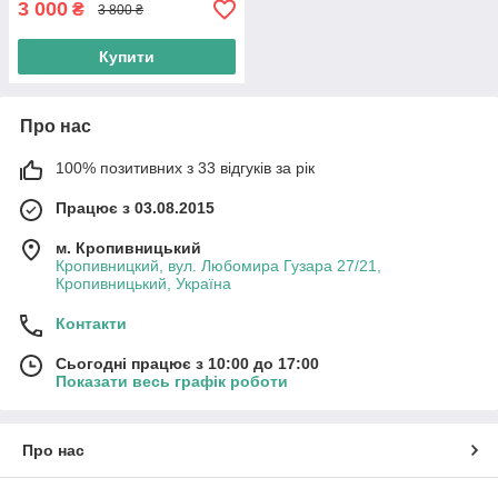
3 000
₴
3 800 ₴
Купити
Про нас
100% позитивних з 33 відгуків за рік
Працює з 03.08.2015
м. Кропивницький
Кропивницкий, вул. Любомира Гузара 27/21,
Кропивницький, Україна
Контакти
Сьогодні працює з 10:00 до 17:00
Показати весь графік роботи
Про нас