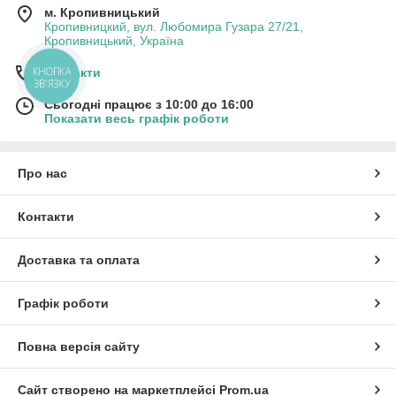
м. Кропивницький
Кропивницкий, вул. Любомира Гузара 27/21,
Кропивницький, Україна
КНОПКА
Контакти
ЗВ'ЯЗКУ
Сьогодні працює з 10:00 до 16:00
Показати весь графік роботи
Про нас
Контакти
Доставка та оплата
Графік роботи
Повна версія сайту
Сайт створено на маркетплейсі
Prom.ua