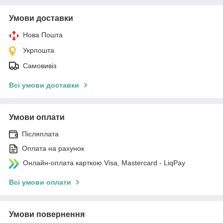
Умови доставки
Нова Пошта
Укрпошта
Самовивіз
Всі умови доставки
Умови оплати
Післяплата
Оплата на рахунок
Онлайн-оплата карткою Visa, Mastercard - LiqPay
Всі умови оплати
Умови повернення