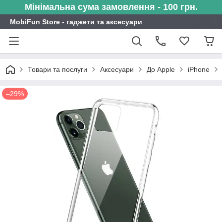
Мінімальна сума замовлення - 100 грн.
MobiFun Store - гаджети та аксесуари
Товари та послуги
Аксесуари
До Apple
iPhone
–29%