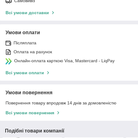
Самовивіз
Всі умови доставки
Умови оплати
Післяплата
Оплата на рахунок
Онлайн-оплата карткою Visa, Mastercard - LiqPay
Всі умови оплати
Умови повернення
Повернення товару впродовж 14 днів за домовленістю
Всі умови повернення
Подібні товари компанії