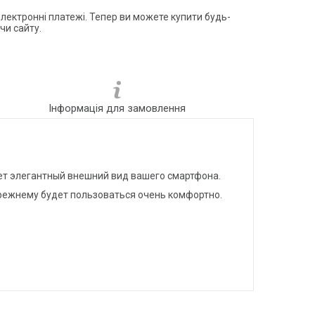
електронні платежі. Тепер ви можете купити будь-
чи сайту.
Інформація для замовлення
нет элегантный внешний вид вашего смартфона.
прежнему будет пользоваться очень комфортно.