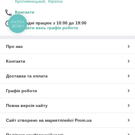
Кропивницький, Україна
Контакти
КНОПКА
Сьогодні працює з 10:00 до 19:00
ЗВ'ЯЗКУ
Показати весь графік роботи
Про нас
Контакти
Доставка та оплата
Графік роботи
Повна версія сайту
Сайт створено на маркетплейсі
Prom.ua