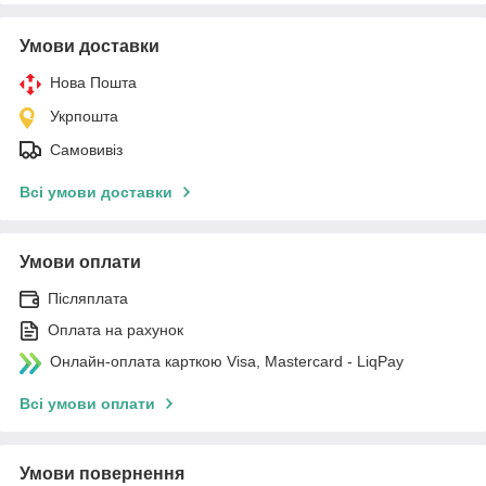
Умови доставки
Нова Пошта
Укрпошта
Самовивіз
Всі умови доставки
Умови оплати
Післяплата
Оплата на рахунок
Онлайн-оплата карткою Visa, Mastercard - LiqPay
Всі умови оплати
Умови повернення