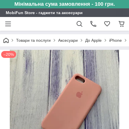
Мінімальна сума замовлення - 100 грн.
MobiFun Store - гаджети та аксесуари
Товари та послуги
Аксесуари
До Apple
iPhone
–20%