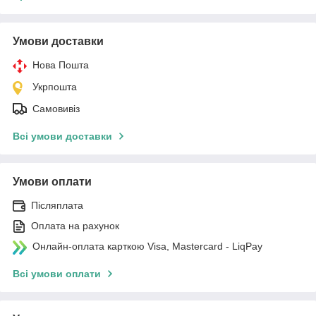
Умови доставки
Нова Пошта
Укрпошта
Самовивіз
Всі умови доставки
Умови оплати
Післяплата
Оплата на рахунок
Онлайн-оплата карткою Visa, Mastercard - LiqPay
Всі умови оплати