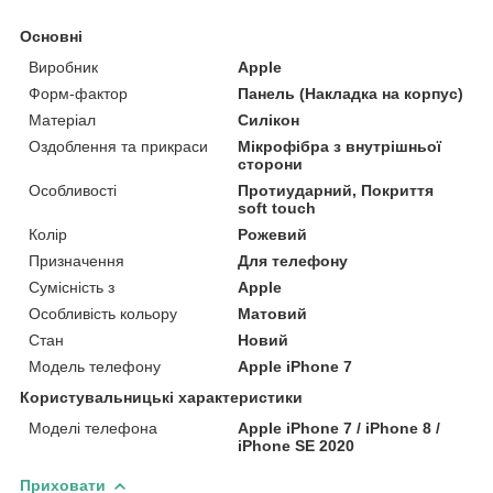
Основні
Виробник
Apple
Форм-фактор
Панель (Накладка на корпус)
Матеріал
Силікон
Оздоблення та прикраси
Мікрофібра з внутрішньої
сторони
Особливості
Протиударний, Покриття
soft touch
Колір
Рожевий
Призначення
Для телефону
Сумісність з
Apple
Особливість кольору
Матовий
Стан
Новий
Модель телефону
Apple iPhone 7
Користувальницькі характеристики
Моделі телефона
Apple iPhone 7 / iPhone 8 /
iPhone SE 2020
Приховати