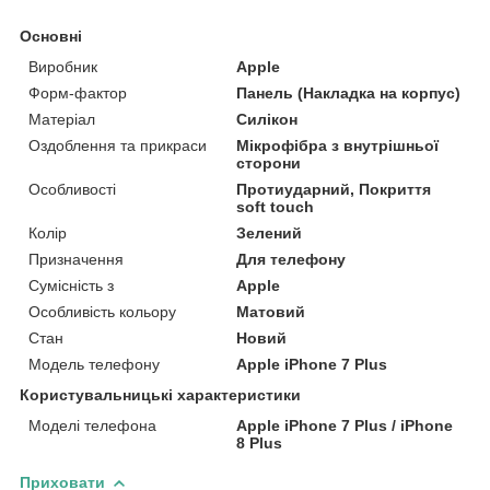
Основні
Виробник
Apple
Форм-фактор
Панель (Накладка на корпус)
Матеріал
Силікон
Оздоблення та прикраси
Мікрофібра з внутрішньої
сторони
Особливості
Протиударний, Покриття
soft touch
Колір
Зелений
Призначення
Для телефону
Сумісність з
Apple
Особливість кольору
Матовий
Стан
Новий
Модель телефону
Apple iPhone 7 Plus
Користувальницькі характеристики
Моделі телефона
Apple iPhone 7 Plus / iPhone
8 Plus
Приховати