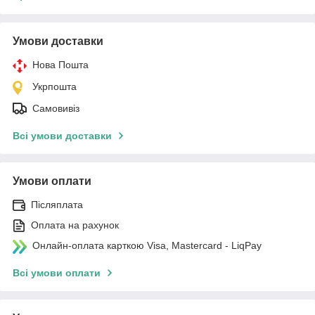
Умови доставки
Нова Пошта
Укрпошта
Самовивіз
Всі умови доставки
Умови оплати
Післяплата
Оплата на рахунок
Онлайн-оплата карткою Visa, Mastercard - LiqPay
Всі умови оплати