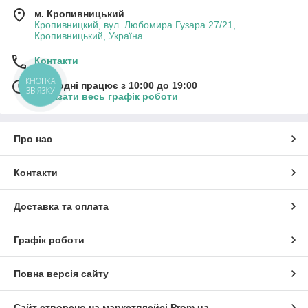
м. Кропивницький
Кропивницкий, вул. Любомира Гузара 27/21,
Кропивницький, Україна
Контакти
КНОПКА
Сьогодні працює з 10:00 до 19:00
ЗВ'ЯЗКУ
Показати весь графік роботи
Про нас
Контакти
Доставка та оплата
Графік роботи
Повна версія сайту
Сайт створено на маркетплейсі
Prom.ua