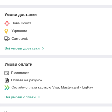
Умови доставки
Нова Пошта
Укрпошта
Самовивіз
Всі умови доставки
Умови оплати
Післяплата
Оплата на рахунок
Онлайн-оплата карткою Visa, Mastercard - LiqPay
Всі умови оплати