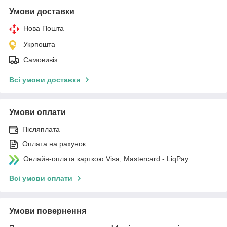
Умови доставки
Нова Пошта
Укрпошта
Самовивіз
Всі умови доставки
Умови оплати
Післяплата
Оплата на рахунок
Онлайн-оплата карткою Visa, Mastercard - LiqPay
Всі умови оплати
Умови повернення