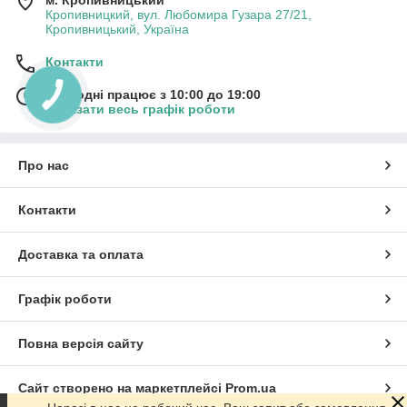
м. Кропивницький
Кропивницкий, вул. Любомира Гузара 27/21,
Кропивницький, Україна
Контакти
Сьогодні працює з 10:00 до 19:00
Показати весь графік роботи
Про нас
Контакти
Доставка та оплата
Графік роботи
Повна версія сайту
Сайт створено на маркетплейсі
Prom.ua