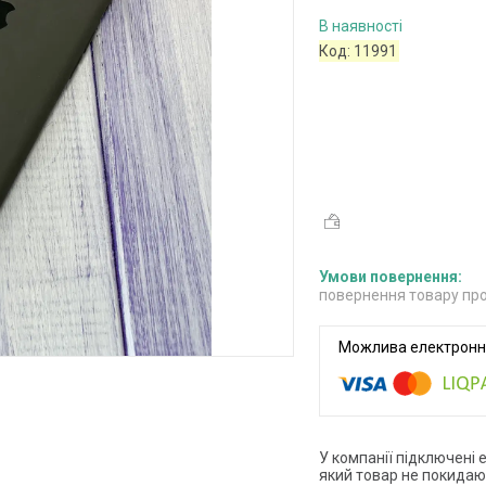
В наявності
Код:
11991
повернення товару про
У компанії підключені 
який товар не покидаю