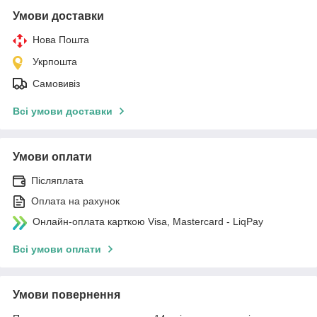
Умови доставки
Нова Пошта
Укрпошта
Самовивіз
Всі умови доставки
Умови оплати
Післяплата
Оплата на рахунок
Онлайн-оплата карткою Visa, Mastercard - LiqPay
Всі умови оплати
Умови повернення