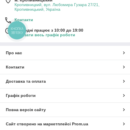
м. Кропивницький
Кропивницкий, вул. Любомира Гузара 27/21,
Кропивницький, Україна
Контакти
КНОПКА
Сьогодні працює з 10:00 до 19:00
ЗВ'ЯЗКУ
Показати весь графік роботи
Про нас
Контакти
Доставка та оплата
Графік роботи
Повна версія сайту
Сайт створено на маркетплейсі
Prom.ua