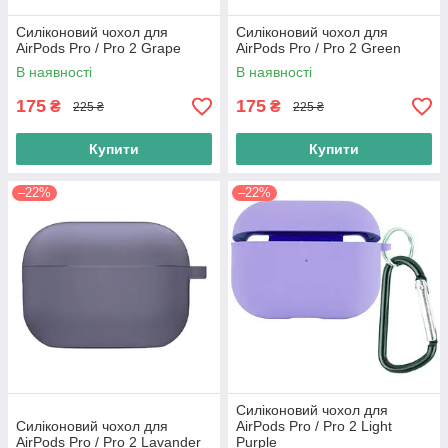
Силіконовий чохол для
Силіконовий чохол для
AirPods Pro / Pro 2 Grape
AirPods Pro / Pro 2 Green
В наявності
В наявності
175
175
₴
₴
225 ₴
225 ₴
Купити
Купити
–22%
–22%
Силіконовий чохол для
Силіконовий чохол для
AirPods Pro / Pro 2 Light
AirPods Pro / Pro 2 Lavander
Purple