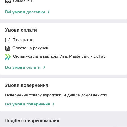
Самовивіз
Всі умови доставки
Умови оплати
Післяплата
Оплата на рахунок
Онлайн-оплата карткою Visa, Mastercard - LiqPay
Всі умови оплати
Умови повернення
Повернення товару впродовж 14 днів за домовленістю
Всі умови повернення
Подібні товари компанії