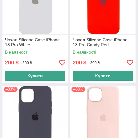
Чохол Silicone Case iPhone
Чохол Silicone Case iPhone
13 Pro White
13 Pro Candy Red
В наявності
В наявності
200
200
₴
₴
300 ₴
300 ₴
Купити
Купити
–33%
–33%