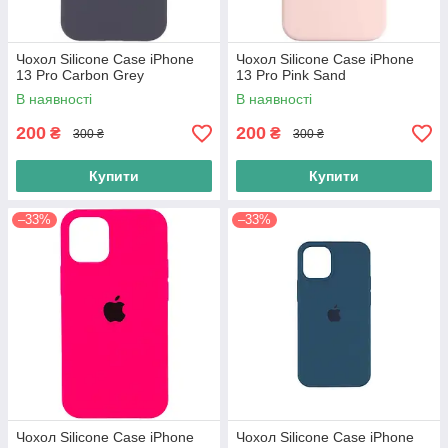
Чохол Silicone Case iPhone
Чохол Silicone Case iPhone
13 Pro Carbon Grey
13 Pro Pink Sand
В наявності
В наявності
200
200
₴
₴
300 ₴
300 ₴
Купити
Купити
–33%
–33%
Чохол Silicone Case iPhone
Чохол Silicone Case iPhone