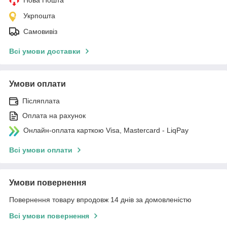
Укрпошта
Самовивіз
Всі умови доставки
Умови оплати
Післяплата
Оплата на рахунок
Онлайн-оплата карткою Visa, Mastercard - LiqPay
Всі умови оплати
Умови повернення
Повернення товару впродовж 14 днів за домовленістю
Всі умови повернення