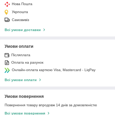
Нова Пошта
Укрпошта
Самовивіз
Всі умови доставки
Умови оплати
Післяплата
Оплата на рахунок
Онлайн-оплата карткою Visa, Mastercard - LiqPay
Всі умови оплати
Умови повернення
Повернення товару впродовж 14 днів за домовленістю
Всі умови повернення