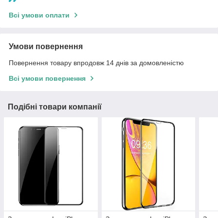
Всі умови оплати
Умови повернення
Повернення товару впродовж 14 днів за домовленістю
Всі умови повернення
Подібні товари компанії