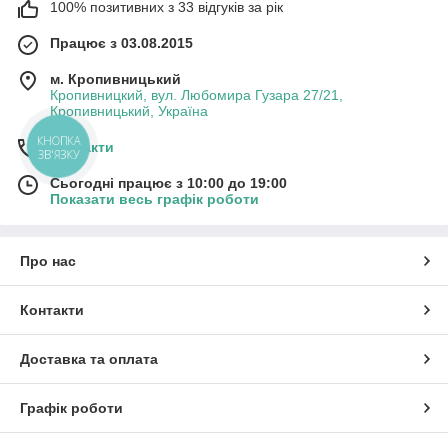
100% позитивних з 33 відгуків за рік
Працює з 03.08.2015
м. Кропивницький
Кропивницкий, вул. Любомира Гузара 27/21,
Кропивницький, Україна
КНОПКА
Контакти
ЗВ'ЯЗКУ
Сьогодні працює з 10:00 до 19:00
Показати весь графік роботи
Про нас
Контакти
Доставка та оплата
Графік роботи