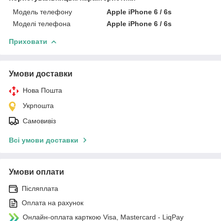
Модель телефону
Apple iPhone 6 / 6s
Моделі телефона
Apple iPhone 6 / 6s
Приховати
Умови доставки
Нова Пошта
Укрпошта
Самовивіз
Всі умови доставки
Умови оплати
Післяплата
Оплата на рахунок
Онлайн-оплата карткою Visa, Mastercard - LiqPay