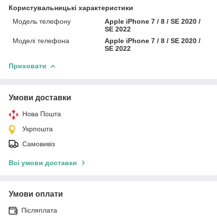
Користувальницькі характеристики
Модель телефону
Apple iPhone 7 / 8 / SE 2020 /
SE 2022
Моделі телефона
Apple iPhone 7 / 8 / SE 2020 /
SE 2022
Приховати
Умови доставки
Нова Пошта
Укрпошта
Самовивіз
Всі умови доставки
Умови оплати
Післяплата