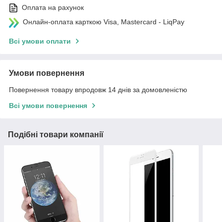
Оплата на рахунок
Онлайн-оплата карткою Visa, Mastercard - LiqPay
Всі умови оплати
Умови повернення
Повернення товару впродовж 14 днів за домовленістю
Всі умови повернення
Подібні товари компанії