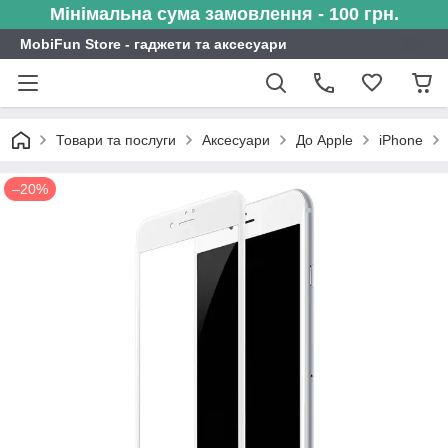
Мінімальна сума замовлення - 100 грн.
MobiFun Store - гаджети та аксесуари
Товари та послуги
Аксесуари
До Apple
iPhone
–20%