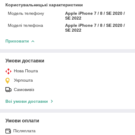
Користувальницькі характеристики
Модель телефону
Apple iPhone 7 / 8 / SE 2020 /
SE 2022
Моделі телефона
Apple iPhone 7 / 8 / SE 2020 /
SE 2022
Приховати
Умови доставки
Нова Пошта
Укрпошта
Самовивіз
Всі умови доставки
Умови оплати
Післяплата