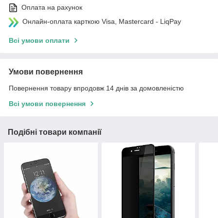
Оплата на рахунок
Онлайн-оплата карткою Visa, Mastercard - LiqPay
Всі умови оплати
Умови повернення
Повернення товару впродовж 14 днів за домовленістю
Всі умови повернення
Подібні товари компанії