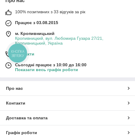
Про нас
100% позитивних з 33 відгуків за рік
Працює з 03.08.2015
м. Кропивницький
Кропивницкий, вул. Любомира Гузара 27/21,
Кропивницький, Україна
КНОПКА
Контакти
ЗВ'ЯЗКУ
Сьогодні працює з 10:00 до 16:00
Показати весь графік роботи
Про нас
Контакти
Доставка та оплата
Графік роботи