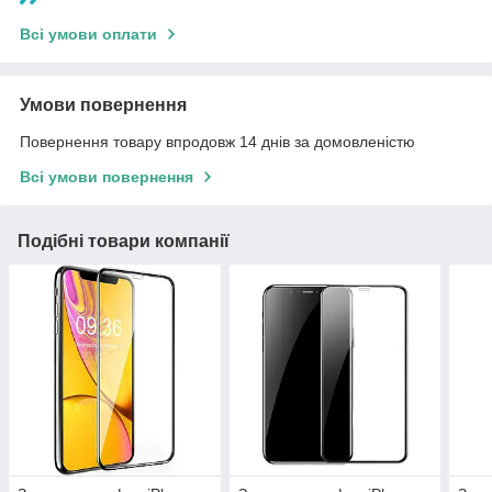
Всі умови оплати
Умови повернення
Повернення товару впродовж 14 днів за домовленістю
Всі умови повернення
Подібні товари компанії