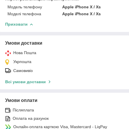
Модель телефону
Apple iPhone X / Xs
Моделі телефона
Apple iPhone X / Xs
Приховати
Умови доставки
Нова Пошта
Укрпошта
Самовивіз
Всі умови доставки
Умови оплати
Післяплата
Оплата на рахунок
Онлайн-оплата карткою Visa, Mastercard - LiqPay