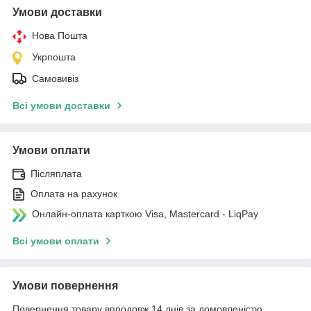
Умови доставки
Нова Пошта
Укрпошта
Самовивіз
Всі умови доставки
Умови оплати
Післяплата
Оплата на рахунок
Онлайн-оплата карткою Visa, Mastercard - LiqPay
Всі умови оплати
Умови повернення
Повернення товару впродовж 14 днів за домовленістю