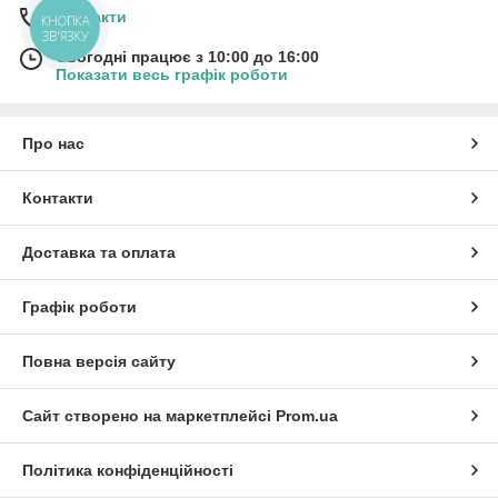
Контакти
КНОПКА
ЗВ'ЯЗКУ
Сьогодні працює з 10:00 до 16:00
Показати весь графік роботи
Про нас
Контакти
Доставка та оплата
Графік роботи
Повна версія сайту
Сайт створено на маркетплейсі
Prom.ua
Політика конфіденційності