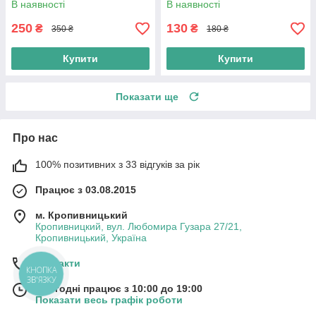
В наявності
В наявності
250
130
₴
₴
350 ₴
180 ₴
Купити
Купити
Показати ще
Про нас
100% позитивних з 33 відгуків за рік
Працює з 03.08.2015
м. Кропивницький
Кропивницкий, вул. Любомира Гузара 27/21,
Кропивницький, Україна
Контакти
КНОПКА
ЗВ'ЯЗКУ
Сьогодні працює з 10:00 до 19:00
Показати весь графік роботи