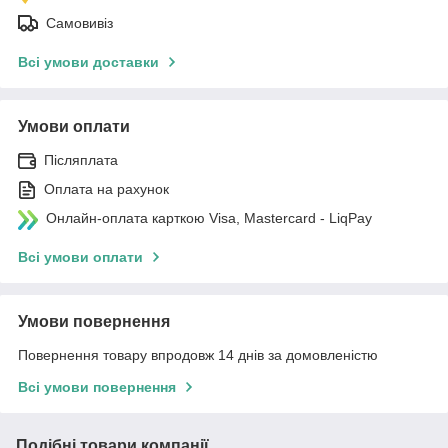
Самовивіз
Всі умови доставки
Умови оплати
Післяплата
Оплата на рахунок
Онлайн-оплата карткою Visa, Mastercard - LiqPay
Всі умови оплати
Умови повернення
Повернення товару впродовж 14 днів за домовленістю
Всі умови повернення
Подібні товари компанії