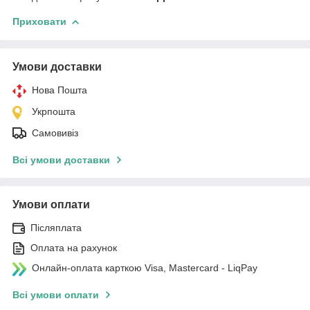
Приховати
Умови доставки
Нова Пошта
Укрпошта
Самовивіз
Всі умови доставки
Умови оплати
Післяплата
Оплата на рахунок
Онлайн-оплата карткою Visa, Mastercard - LiqPay
Всі умови оплати