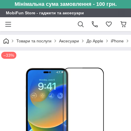
Мінімальна сума замовлення - 100 грн.
MobiFun Store - гаджети та аксесуари
Товари та послуги
Аксесуари
До Apple
iPhone
–33%