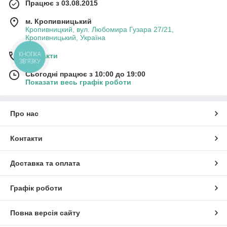
Працює з 03.08.2015
м. Кропивницький
Кропивницкий, вул. Любомира Гузара 27/21,
Кропивницький, Україна
КНОПКА
Контакти
ЗВ'ЯЗКУ
Сьогодні працює з 10:00 до 19:00
Показати весь графік роботи
Про нас
Контакти
Доставка та оплата
Графік роботи
Повна версія сайту