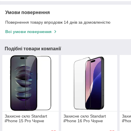
Умови повернення
Повернення товару впродовж 14 днів за домовленістю
Всі умови повернення
Подібні товари компанії
Захисне скло Standart
Захисне скло Standart
Захи
iPhone 15 Pro Чорне
iPhone 16 Pro Чорне
iPho