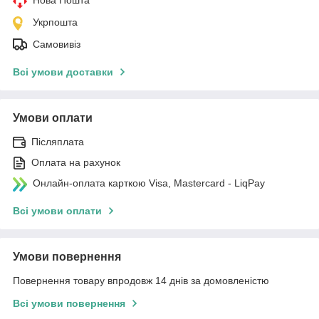
Укрпошта
Самовивіз
Всі умови доставки
Умови оплати
Післяплата
Оплата на рахунок
Онлайн-оплата карткою Visa, Mastercard - LiqPay
Всі умови оплати
Умови повернення
Повернення товару впродовж 14 днів за домовленістю
Всі умови повернення