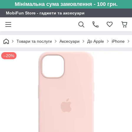
Мінімальна сума замовлення - 100 грн.
MobiFun Store - гаджети та аксесуари
Товари та послуги
Аксесуари
До Apple
iPhone
–20%