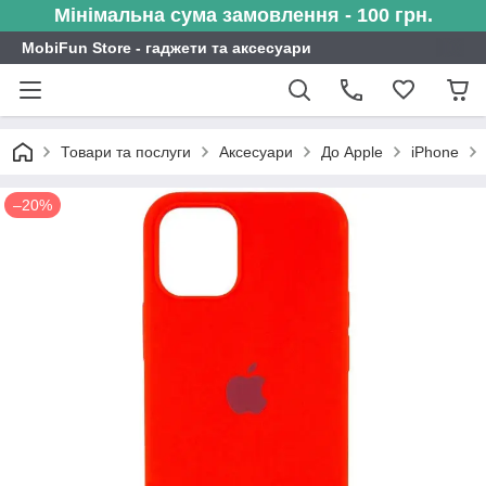
Мінімальна сума замовлення - 100 грн.
MobiFun Store - гаджети та аксесуари
Товари та послуги
Аксесуари
До Apple
iPhone
–20%