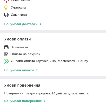
Укрпошта
Самовивіз
Всі умови доставки
Умови оплати
Післяплата
Оплата на рахунок
Онлайн-оплата карткою Visa, Mastercard - LiqPay
Всі умови оплати
Умови повернення
Повернення товару впродовж 14 днів за домовленістю
Всі умови повернення