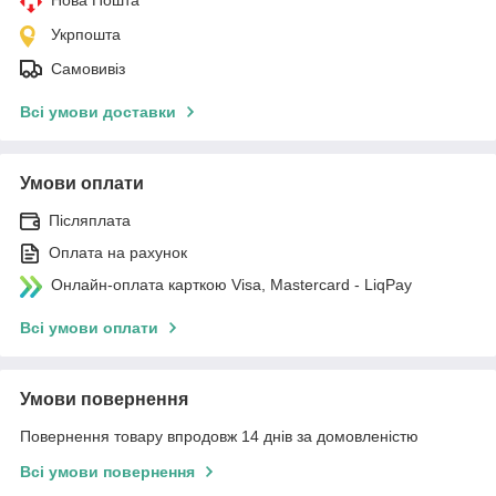
Укрпошта
Самовивіз
Всі умови доставки
Умови оплати
Післяплата
Оплата на рахунок
Онлайн-оплата карткою Visa, Mastercard - LiqPay
Всі умови оплати
Умови повернення
Повернення товару впродовж 14 днів за домовленістю
Всі умови повернення