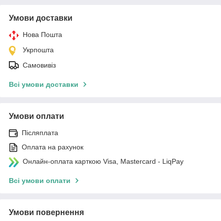
Умови доставки
Нова Пошта
Укрпошта
Самовивіз
Всі умови доставки
Умови оплати
Післяплата
Оплата на рахунок
Онлайн-оплата карткою Visa, Mastercard - LiqPay
Всі умови оплати
Умови повернення