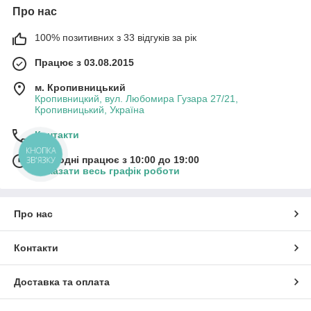
Про нас
100% позитивних з 33 відгуків за рік
Працює з 03.08.2015
м. Кропивницький
Кропивницкий, вул. Любомира Гузара 27/21,
Кропивницький, Україна
Контакти
КНОПКА
ЗВ'ЯЗКУ
Сьогодні працює з 10:00 до 19:00
Показати весь графік роботи
Про нас
Контакти
Доставка та оплата