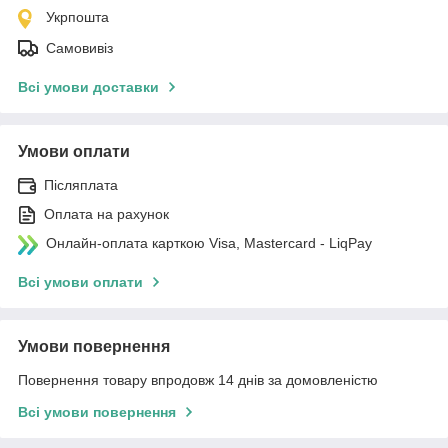
Укрпошта
Самовивіз
Всі умови доставки
Умови оплати
Післяплата
Оплата на рахунок
Онлайн-оплата карткою Visa, Mastercard - LiqPay
Всі умови оплати
Умови повернення
Повернення товару впродовж 14 днів за домовленістю
Всі умови повернення