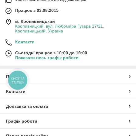
Працює з 03.08.2015
м. Кропивницький
Кропивницкий, вул. Любомира Гузара 27/21,
Кропивницький, Україна
Контакти
Сьогодні працює з 10:00 до 19:00
Показати весь графік роботи
Про нас
КНОПКА
ЗВ'ЯЗКУ
Контакти
Доставка та оплата
Графік роботи