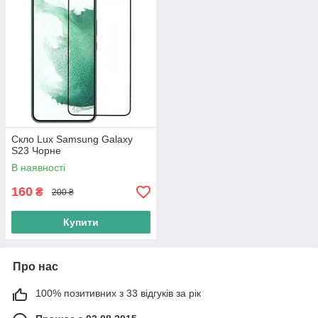
Скло Lux Samsung Galaxy
S23 Чорне
В наявності
160
₴
200 ₴
Купити
Про нас
100% позитивних з 33 відгуків за рік