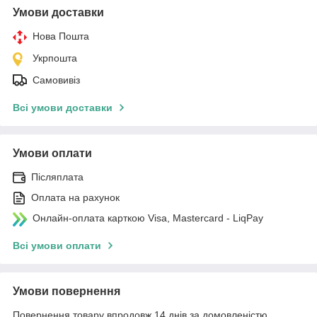
Умови доставки
Нова Пошта
Укрпошта
Самовивіз
Всі умови доставки
Умови оплати
Післяплата
Оплата на рахунок
Онлайн-оплата карткою Visa, Mastercard - LiqPay
Всі умови оплати
Умови повернення
Повернення товару впродовж 14 днів за домовленістю