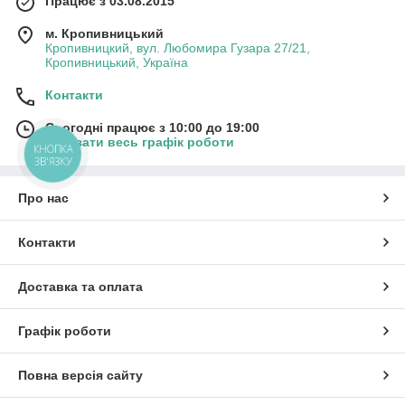
Працює з 03.08.2015
м. Кропивницький
Кропивницкий, вул. Любомира Гузара 27/21,
Кропивницький, Україна
Контакти
Сьогодні працює з 10:00 до 19:00
Показати весь графік роботи
КНОПКА
ЗВ'ЯЗКУ
Про нас
Контакти
Доставка та оплата
Графік роботи
Повна версія сайту