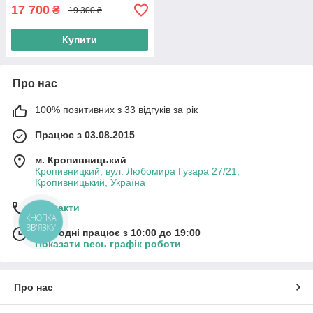
17 700
₴
19 300 ₴
Купити
Про нас
100% позитивних з 33 відгуків за рік
Працює з 03.08.2015
м. Кропивницький
Кропивницкий, вул. Любомира Гузара 27/21,
Кропивницький, Україна
Контакти
КНОПКА
ЗВ'ЯЗКУ
Сьогодні працює з 10:00 до 19:00
Показати весь графік роботи
Про нас