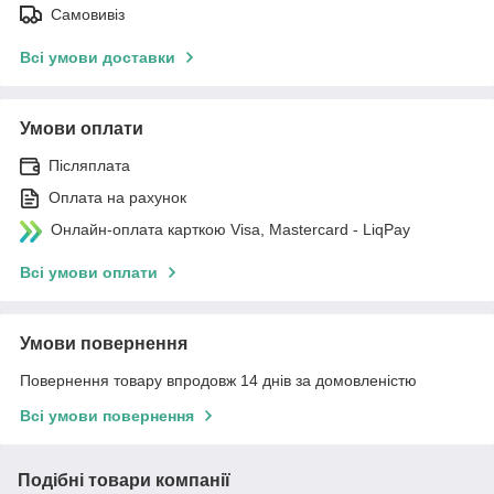
Самовивіз
Всі умови доставки
Умови оплати
Післяплата
Оплата на рахунок
Онлайн-оплата карткою Visa, Mastercard - LiqPay
Всі умови оплати
Умови повернення
Повернення товару впродовж 14 днів за домовленістю
Всі умови повернення
Подібні товари компанії