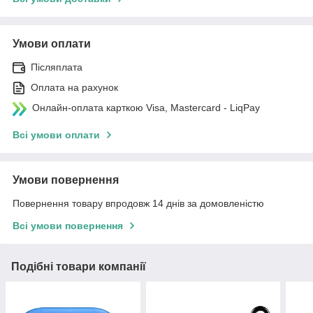
Умови оплати
Післяплата
Оплата на рахунок
Онлайн-оплата карткою Visa, Mastercard - LiqPay
Всі умови оплати
Умови повернення
Повернення товару впродовж 14 днів за домовленістю
Всі умови повернення
Подібні товари компанії