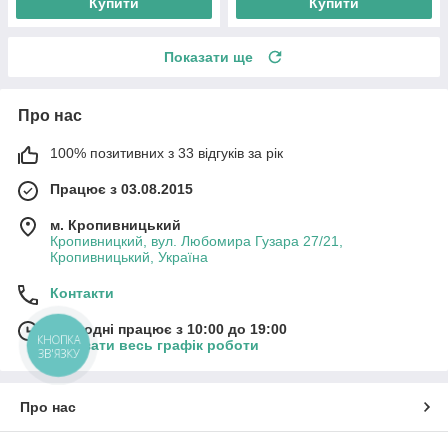
Купити
Купити
Показати ще
Про нас
100% позитивних з 33 відгуків за рік
Працює з 03.08.2015
м. Кропивницький
Кропивницкий, вул. Любомира Гузара 27/21,
Кропивницький, Україна
Контакти
Сьогодні працює з 10:00 до 19:00
КНОПКА
Показати весь графік роботи
ЗВ'ЯЗКУ
Про нас