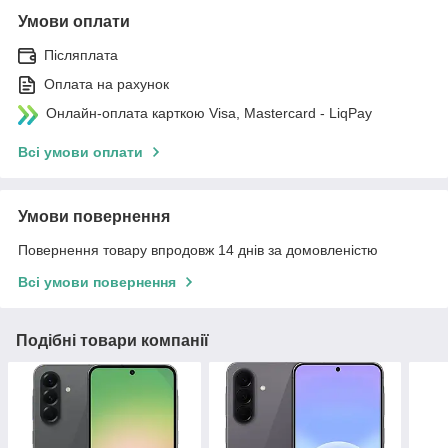
Умови оплати
Післяплата
Оплата на рахунок
Онлайн-оплата карткою Visa, Mastercard - LiqPay
Всі умови оплати
Умови повернення
Повернення товару впродовж 14 днів за домовленістю
Всі умови повернення
Подібні товари компанії