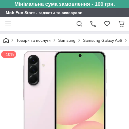
Мінімальна сума замовлення - 100 грн.
MobiFun Store - гаджети та аксесуари
Товари та послуги
Samsung
Samsung Galaxy A56
–10%