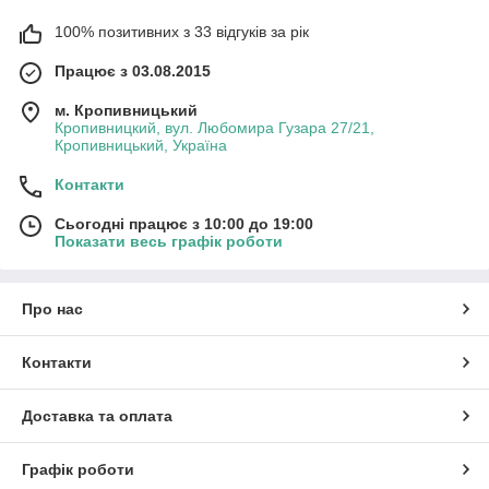
100% позитивних з 33 відгуків за рік
Працює з 03.08.2015
м. Кропивницький
Кропивницкий, вул. Любомира Гузара 27/21,
Кропивницький, Україна
Контакти
Сьогодні працює з 10:00 до 19:00
Показати весь графік роботи
Про нас
Контакти
Доставка та оплата
Графік роботи