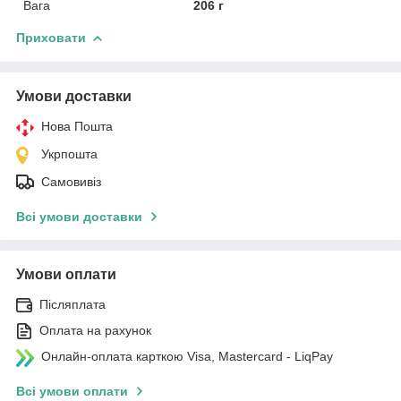
Вага
206 г
Приховати
Умови доставки
Нова Пошта
Укрпошта
Самовивіз
Всі умови доставки
Умови оплати
Післяплата
Оплата на рахунок
Онлайн-оплата карткою Visa, Mastercard - LiqPay
Всі умови оплати