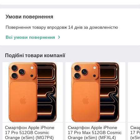
Умови повернення
Повернення товару впродовж 14 днів за домовленістю
Всі умови повернення
Подібні товари компанії
Смартфон Apple iPhone
Смартфон Apple iPhone
Смар
17 Pro 512GB Cosmic
17 Pro Max 512GB Cosmic
17 P
Orange (eSim) (MG7P4)
Orange (eSim) (MFXL4)
(eSi