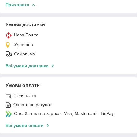
Приховати
Умови доставки
Нова Пошта
Укрпошта
Самовивіз
Всі умови доставки
Умови оплати
Післяплата
Оплата на рахунок
Онлайн-оплата карткою Visa, Mastercard - LiqPay
Всі умови оплати