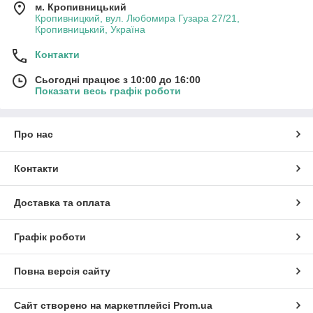
м. Кропивницький
Кропивницкий, вул. Любомира Гузара 27/21,
Кропивницький, Україна
Контакти
Сьогодні працює з 10:00 до 16:00
Показати весь графік роботи
Про нас
Контакти
Доставка та оплата
Графік роботи
Повна версія сайту
Сайт створено на маркетплейсі
Prom.ua