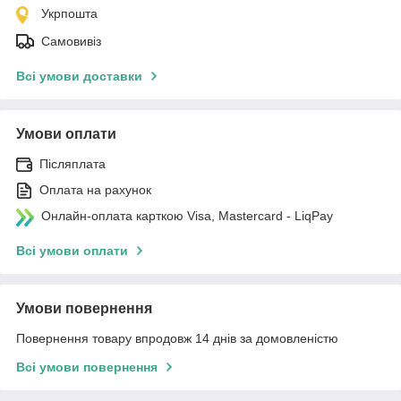
Укрпошта
Самовивіз
Всі умови доставки
Умови оплати
Післяплата
Оплата на рахунок
Онлайн-оплата карткою Visa, Mastercard - LiqPay
Всі умови оплати
Умови повернення
Повернення товару впродовж 14 днів за домовленістю
Всі умови повернення