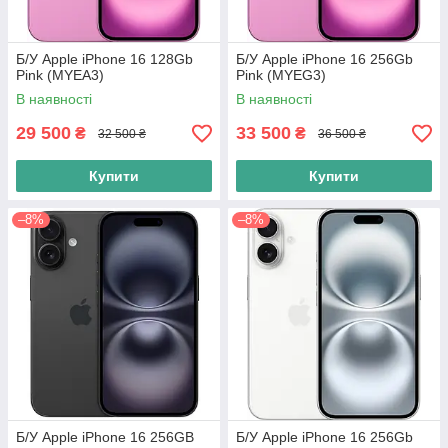
Б/У Apple iPhone 16 128Gb
Б/У Apple iPhone 16 256Gb
Pink (MYEA3)
Pink (MYEG3)
В наявності
В наявності
29 500
33 500
₴
₴
32 500 ₴
36 500 ₴
Купити
Купити
–8%
–8%
Б/У Apple iPhone 16 256GB
Б/У Apple iPhone 16 256Gb