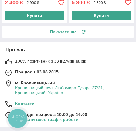
2 400
5 300
₴
₴
2 900 ₴
6 300 ₴
Купити
Купити
Показати ще
Про нас
100% позитивних з 33 відгуків за рік
Працює з 03.08.2015
м. Кропивницький
Кропивницкий, вул. Любомира Гузара 27/21,
Кропивницький, Україна
Контакти
Сьогодні працює з 10:00 до 16:00
КНОПКА
Показати весь графік роботи
ЗВ'ЯЗКУ