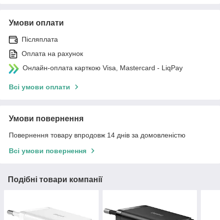
Умови оплати
Післяплата
Оплата на рахунок
Онлайн-оплата карткою Visa, Mastercard - LiqPay
Всі умови оплати
Умови повернення
Повернення товару впродовж 14 днів за домовленістю
Всі умови повернення
Подібні товари компанії