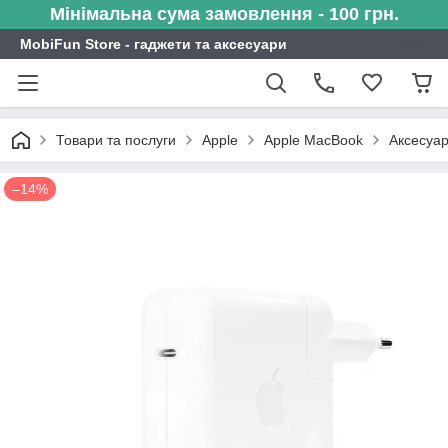
Мінімальна сума замовлення - 100 грн.
MobiFun Store - гаджети та аксесуари
Товари та послуги
Apple
Apple MacBook
Аксесуа
–14%