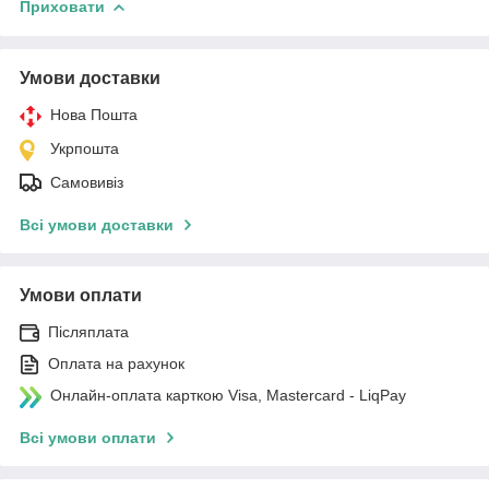
Приховати
Умови доставки
Нова Пошта
Укрпошта
Самовивіз
Всі умови доставки
Умови оплати
Післяплата
Оплата на рахунок
Онлайн-оплата карткою Visa, Mastercard - LiqPay
Всі умови оплати