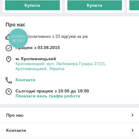
Купити
Купити
Про нас
100% позитивних з 33 відгуків за рік
КНОПКА
ЗВ'ЯЗКУ
Працює з 03.08.2015
м. Кропивницький
Кропивницкий, вул. Любомира Гузара 27/21,
Кропивницький, Україна
Контакти
Сьогодні працює з 10:00 до 19:00
Показати весь графік роботи
Про нас
Контакти