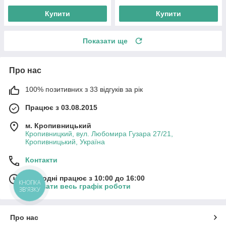
Купити
Купити
Показати ще
Про нас
100% позитивних з 33 відгуків за рік
Працює з 03.08.2015
м. Кропивницький
Кропивницкий, вул. Любомира Гузара 27/21,
Кропивницький, Україна
Контакти
Сьогодні працює з 10:00 до 16:00
КНОПКА
Показати весь графік роботи
ЗВ'ЯЗКУ
Про нас