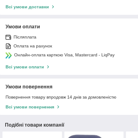
Всі умови доставки
Умови оплати
Післяплата
Оплата на рахунок
Онлайн-оплата карткою Visa, Mastercard - LiqPay
Всі умови оплати
Умови повернення
Повернення товару впродовж 14 днів за домовленістю
Всі умови повернення
Подібні товари компанії