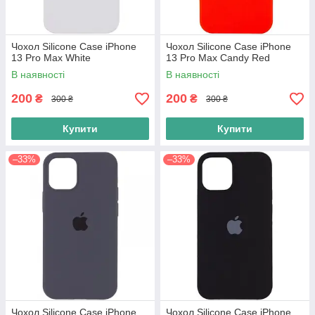
Чохол Silicone Case iPhone
Чохол Silicone Case iPhone
13 Pro Max White
13 Pro Max Candy Red
В наявності
В наявності
200
200
₴
₴
300 ₴
300 ₴
Купити
Купити
–33%
–33%
Чохол Silicone Case iPhone
Чохол Silicone Case iPhone